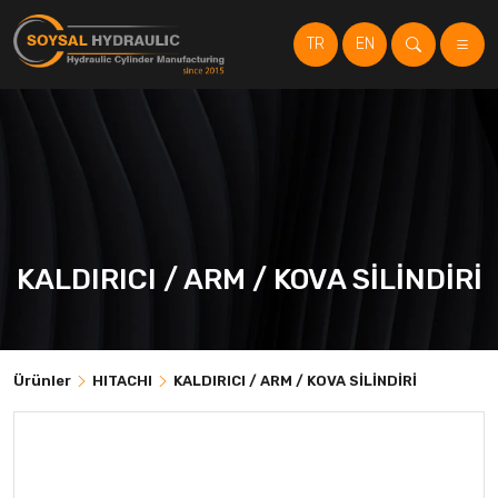
TR
EN
KALDIRICI / ARM / KOVA SİLİNDİRİ
Ürünler
HITACHI
KALDIRICI / ARM / KOVA SİLİNDİRİ